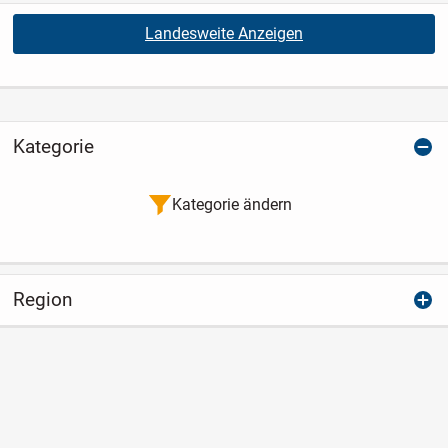
Landesweite Anzeigen
Kategorie
Kategorie ändern
Region