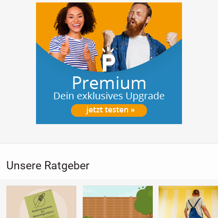
Unsere Ratgeber