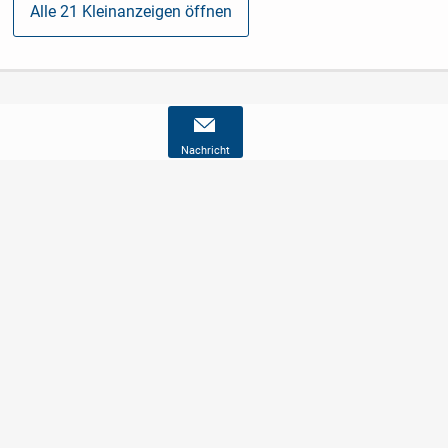
Alle 21 Kleinanzeigen öffnen
Nachricht