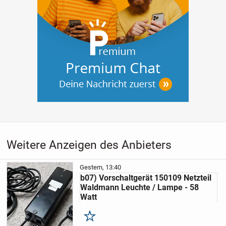
Weitere Anzeigen des Anbieters
Gestern, 13:40
b07) Vorschaltgerät 150109 Netzteil
Waldmann Leuchte / Lampe - 58
Watt
Merken