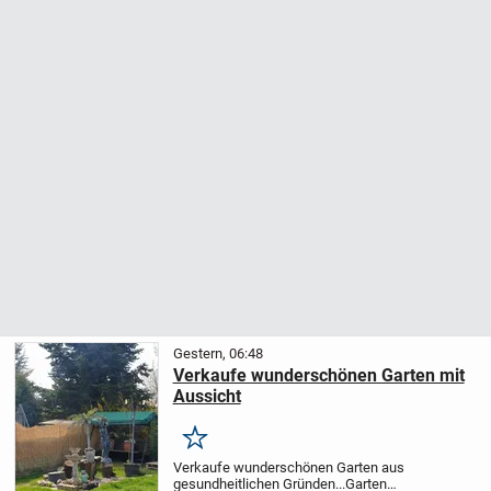
Gestern, 06:48
Verkaufe wunderschönen Garten mit
Aussicht
Merken
Verkaufe wunderschönen Garten aus
gesundheitlichen Gründen...
Garten