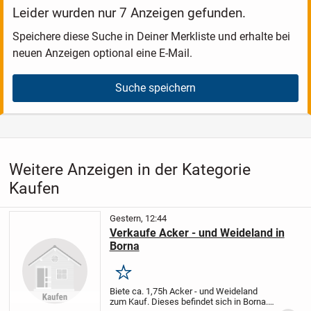
Leider wurden nur 7 Anzeigen gefunden.
Speichere diese Suche in Deiner Merkliste und erhalte bei
neuen Anzeigen optional eine E-Mail.
Suche speichern
Weitere Anzeigen in der Kategorie
Kaufen
Gestern, 12:44
Verkaufe Acker - und Weideland in
Borna
Merken
Biete ca. 1,75h Acker - und Weideland
zum Kauf. Dieses befindet sich in Borna.