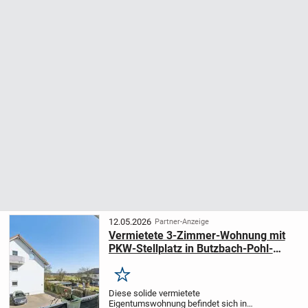
12.05.2026
Partner-Anzeige
Vermietete 3-Zimmer-Wohnung mit
PKW-Stellplatz in Butzbach-Pohl-
Göns
Merken
Diese solide vermietete
Eigentumswohnung befindet sich in