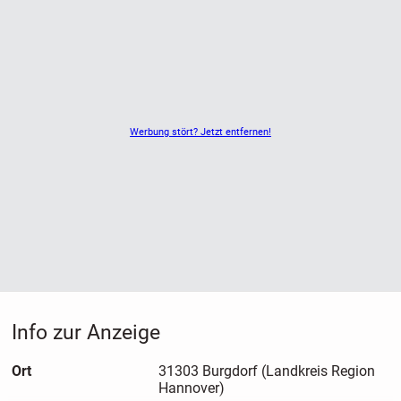
Werbung stört? Jetzt entfernen!
Info zur Anzeige
Ort
31303 Burgdorf (Landkreis Region
Hannover)