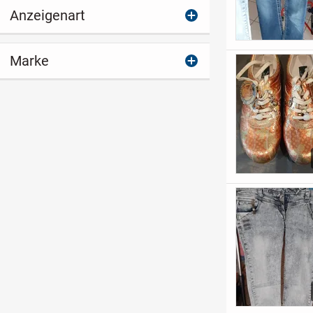
Anzeigenart
Marke