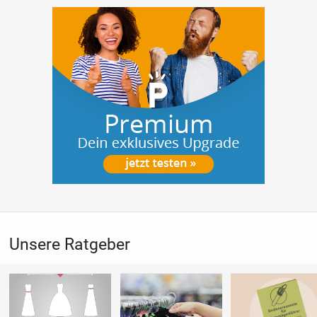
Unsere Ratgeber