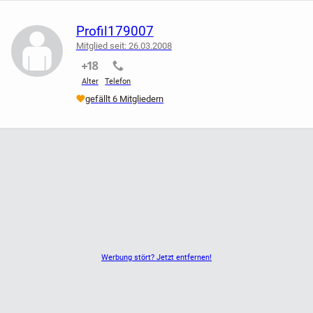
Profil179007
Mitglied seit: 26.03.2008
nicht verifiziert
nicht verifiziert
Alter
Telefon
gefällt 6 Mitgliedern
Werbung stört? Jetzt entfernen!