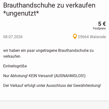
Brauthandschuhe zu verkaufen
*ungenutzt*
5 €
Festpreis
08.07.2026
29664 Walsrode
wir haben ein paar ungetragene Brauthandschuhe zu
verkaufen.
Einheitsgröße
Nur Abholung! KEIN Versand! (AUSNAHMSLOS!)
Der Verkauf erfolgt unter Ausschluss der Gewährleistung!