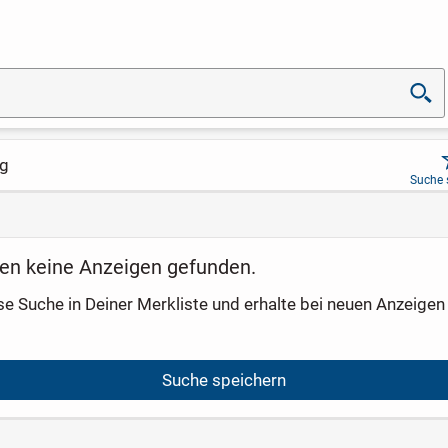
ig
Suche 
en keine Anzeigen gefunden.
se Suche in Deiner Merkliste und erhalte bei neuen Anzeigen 
Suche speichern