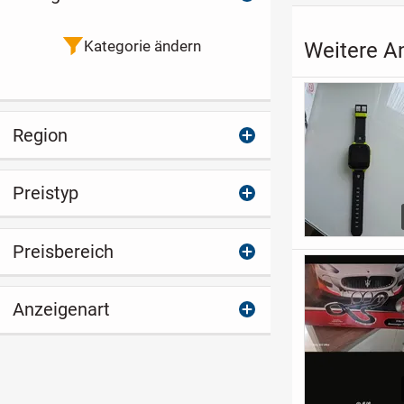
Kategorie ändern
Weitere An
Region
Preistyp
Preisbereich
Anzeigenart