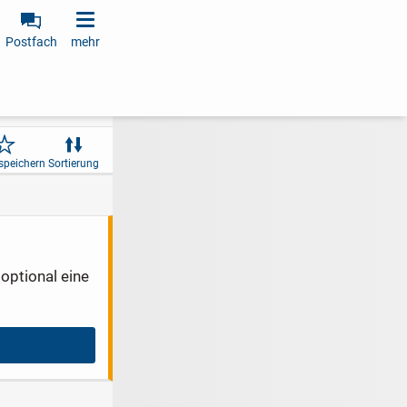
Postfach
mehr
speichern
Sortierung
optional eine