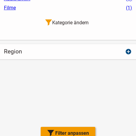
Filme
(1)
Kategorie ändern
Region
Filter anpassen