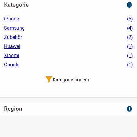
Kategorie
iPhone
(5)
Samsung
(4)
Zubehör
(2)
Huawei
(1)
Xiaomi
(1)
Google
(1)
Kategorie ändern
Region