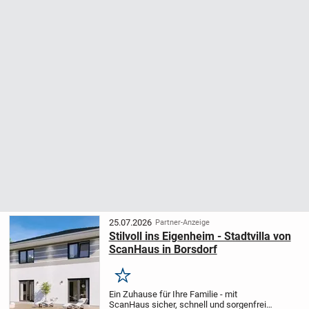
25.07.2026
Partner-Anzeige
Stilvoll ins Eigenheim - Stadtvilla von
ScanHaus in Borsdorf
Merken
Ein Zuhause für Ihre Familie - mit
ScanHaus sicher, schnell und sorgenfrei