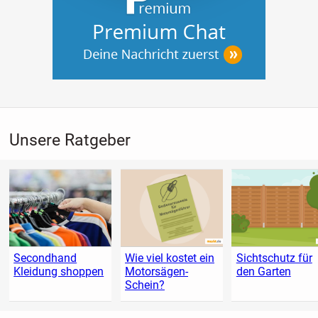
Unsere Ratgeber
Secondhand
Wie viel kostet ein
Sichtschutz für
Kleidung shoppen
Motorsägen-
den Garten
Schein?