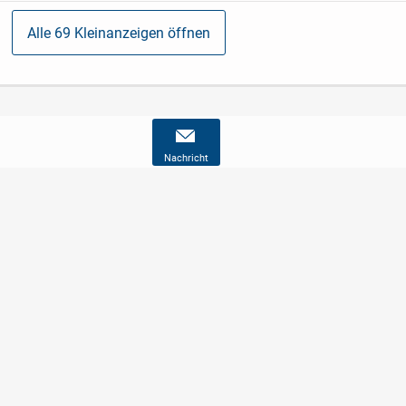
Alle 69 Kleinanzeigen öffnen
Nachricht