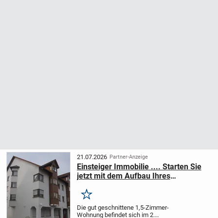
21.07.2026
Partner-Anzeige
Einsteiger Immobilie .... Starten Sie
jetzt mit dem Aufbau Ihres
Immobilienbestandes ...
Merken
Die gut geschnittene 1,5-Zimmer-
Wohnung befindet sich im 2.