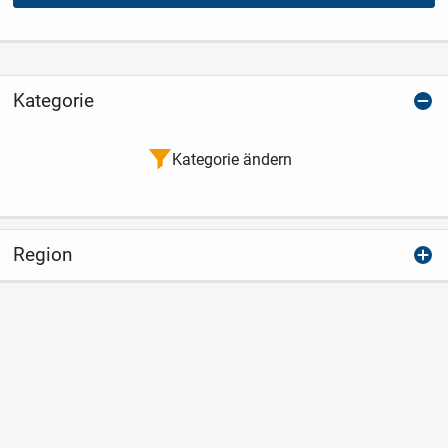
Kategorie
Kategorie ändern
Region