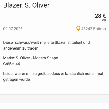
Blazer, S. Oliver
28 €
VB
09.07.2026
46242 Bottrop
Dieser schwarz/weiß melierte Blazer ist tailiert und
angenehm zu tragen.
Marke: S. Oliver - Modern Shape
Größe: 44
Leider war er mir zu groß, sodass er tatsächlich nur einmal
getragen wurde.