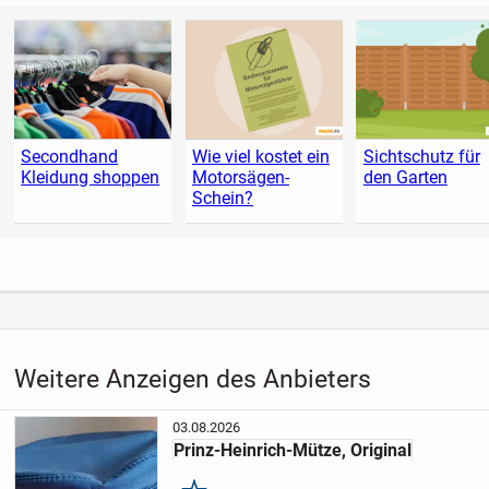
Secondhand
Wie viel kostet ein
Sichtschutz für
Kleidung shoppen
Motorsägen-
den Garten
Schein?
Weitere Anzeigen des Anbieters
03.08.2026
Prinz-Heinrich-Mütze, Original