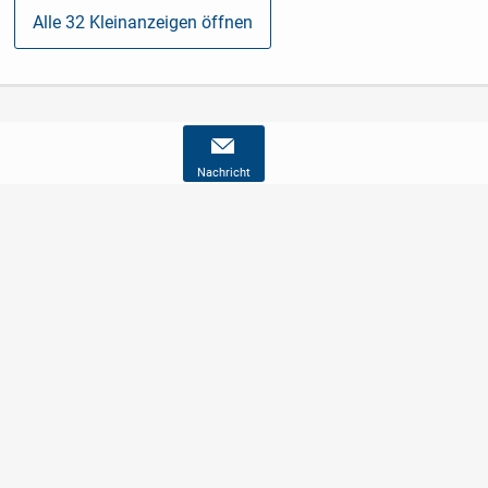
Alle 32 Kleinanzeigen öffnen
Nachricht