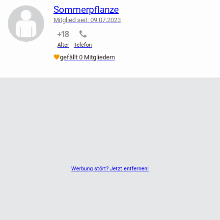
Sommerpflanze
Mitglied seit: 09.07.2023
nicht verifiziert
nicht verifiziert
Alter
Telefon
gefällt 0 Mitgliedern
Werbung stört? Jetzt entfernen!