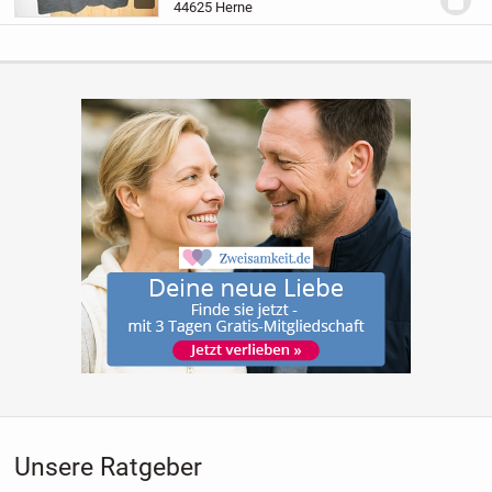
44625 Herne
Unsere Ratgeber