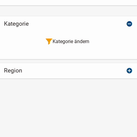
Kategorie
Kategorie ändern
Region