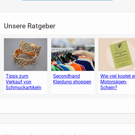
Unsere Ratgeber
Tipps zum
Secondhand
Wie viel kostet e
Verkauf von
Kleidung shoppen
Motorsägen-
Schmuckartikeln
Schein?