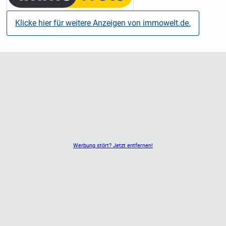
Klicke hier für weitere Anzeigen von immowelt.de.
Werbung stört? Jetzt entfernen!