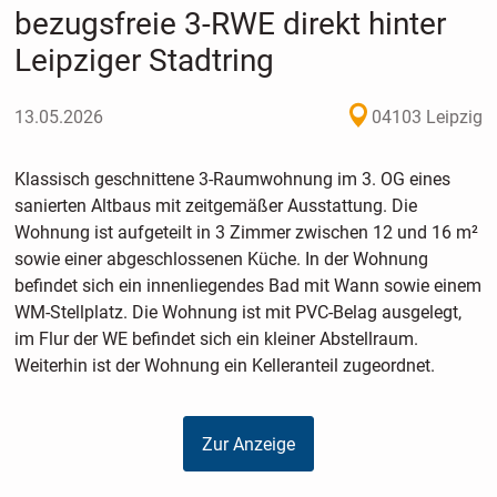
bezugsfreie 3-RWE direkt hinter
Leipziger Stadtring
13.05.2026
04103 Leipzig
Klassisch geschnittene 3-Raumwohnung im 3. OG eines
sanierten Altbaus mit zeitgemäßer Ausstattung. Die
Wohnung ist aufgeteilt in 3 Zimmer zwischen 12 und 16 m²
sowie einer abgeschlossenen Küche. In der Wohnung
befindet sich ein innenliegendes Bad mit Wann sowie einem
WM-Stellplatz. Die Wohnung ist mit PVC-Belag ausgelegt,
im Flur der WE befindet sich ein kleiner Abstellraum.
Weiterhin ist der Wohnung ein Kelleranteil zugeordnet.
Zur Anzeige