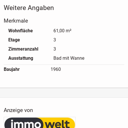
Weitere Angaben
Merkmale
Wohnfläche
61,00 m²
Etage
3
Zimmeranzahl
3
Ausstattung
Bad mit Wanne
Baujahr
1960
Anzeige von