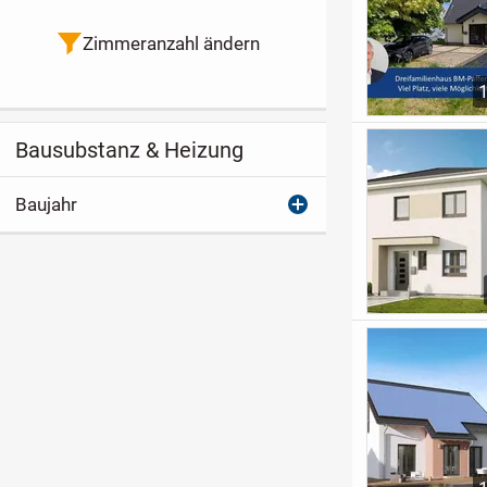
Zimmeranzahl ändern
Bausubstanz & Heizung
Baujahr