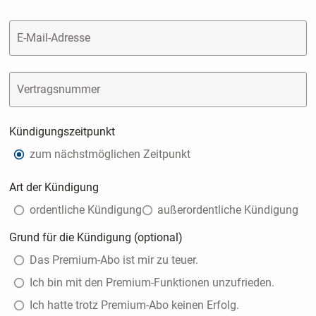
E-Mail-Adresse
Vertragsnummer
Kündigungszeitpunkt
zum nächstmöglichen Zeitpunkt
Art der Kündigung
ordentliche Kündigung
außerordentliche Kündigung
Grund für die Kündigung (optional)
Das Premium-Abo ist mir zu teuer.
Ich bin mit den Premium-Funktionen unzufrieden.
Ich hatte trotz Premium-Abo keinen Erfolg.