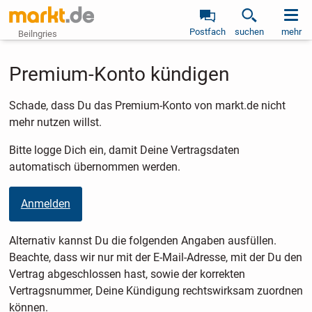
Postfach
suchen
mehr
Beilngries
Premium-Konto kündigen
Schade, dass Du das Premium-Konto von markt.de nicht
mehr nutzen willst.
Bitte logge Dich ein, damit Deine Vertragsdaten
automatisch übernommen werden.
Anmelden
Alternativ kannst Du die folgenden Angaben ausfüllen.
Beachte, dass wir nur mit der E-Mail-Adresse, mit der Du den
Vertrag abgeschlossen hast, sowie der korrekten
Vertragsnummer, Deine Kündigung rechtswirksam zuordnen
können.