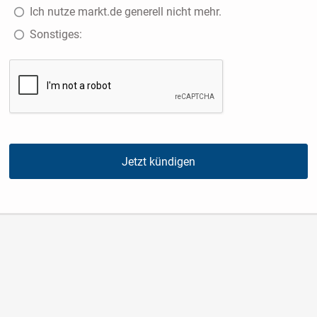
Ich nutze markt.de generell nicht mehr.
Sonstiges:
Jetzt kündigen