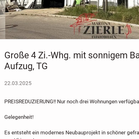
Große 4 Zi.-Whg. mit sonnigem Ba
Aufzug, TG
22.03.2025
PREISREDUZIERUNG!! Nur noch drei Wohnungen verfügba
Gelegenheit!
Es entsteht ein modernes Neubauprojekt in schöner gefra