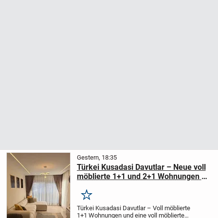
Gestern, 18:35
Türkei Kusadasi Davutlar – Neue voll
möblierte 1+1 und 2+1 Wohnungen zu
verkaufen
Merken
Türkei Kusadasi Davutlar – Voll möblierte
1+1 Wohnungen und eine voll möblierte