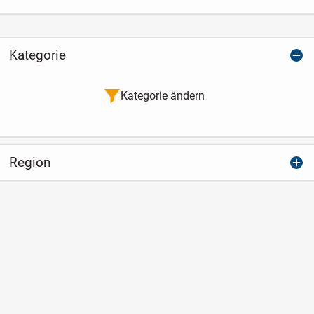
Kategorie
Kategorie ändern
Region