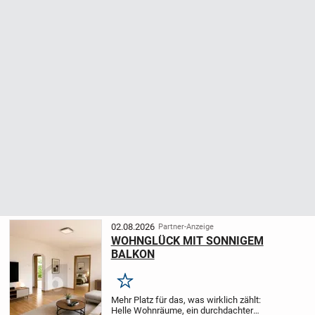
02.08.2026
Partner-Anzeige
WOHNGLÜCK MIT SONNIGEM
BALKON
Merken
Mehr Platz für das, was wirklich zählt:
Helle Wohnräume, ein durchdachter