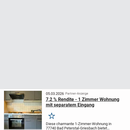
05.03.2026
Partner-Anzeige
7,2 % Rendite - 1 Zimmer Wohnung
mit separatem Eingang
Merken
Diese charmante 1-Zimmer-Wohnung in
77740 Bad Peterstal-Griesbach bietet