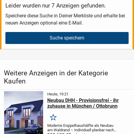
Leider wurden nur 7 Anzeigen gefunden.
Speichere diese Suche in Deiner Merkliste und erhalte bei
neuen Anzeigen optional eine E-Mail.
Suche speichern
Weitere Anzeigen in der Kategorie
Kaufen
Heute, 19:21
Neubau DHH - Provisionsfrei - ihr
zuhause in München / Ottobrunn
Merken
Moderne Doppelhaushälfte als Neubau
am Waldrand – Individuell planbar nach