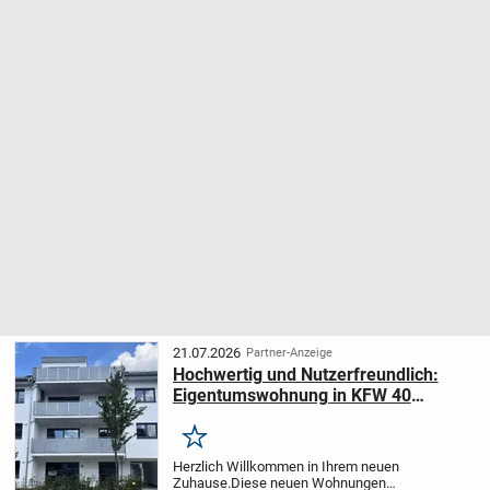
21.07.2026
Partner-Anzeige
Hochwertig und Nutzerfreundlich:
Eigentumswohnung in KFW 40
Standard
Merken
Herzlich Willkommen in Ihrem neuen
Zuhause.
Diese neuen Wohnungen