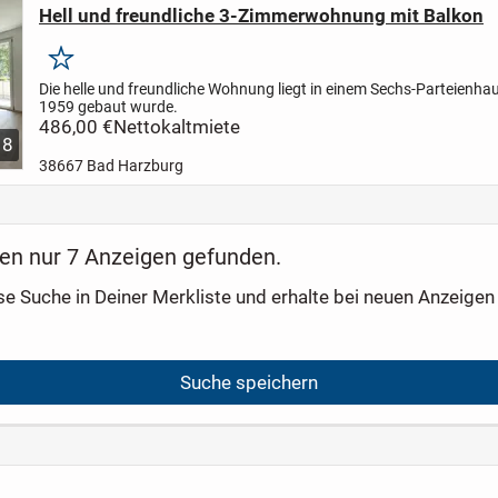
Hell und freundliche 3-Zimmerwohnung mit Balkon
Merken
Die helle und freundliche Wohnung liegt in einem Sechs-Parteienha
1959 gebaut wurde.
486,00 €
Nettokaltmiete
8
38667 Bad Harzburg
en nur 7 Anzeigen gefunden.
se Suche in Deiner Merkliste und erhalte bei neuen Anzeigen 
Suche speichern