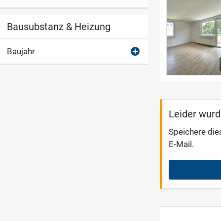
Bausubstanz & Heizung
Baujahr
Leider wurd
Speichere die
E-Mail.