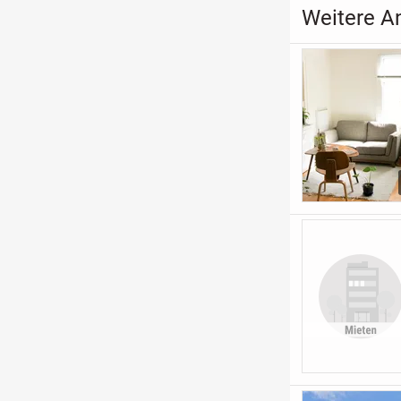
Weitere An