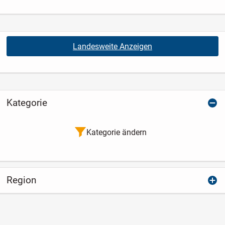
Landesweite Anzeigen
Kategorie
Kategorie ändern
Region