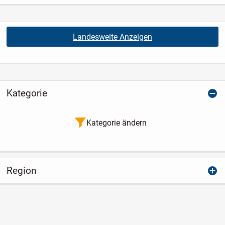
Landesweite Anzeigen
Kategorie
Kategorie ändern
Region