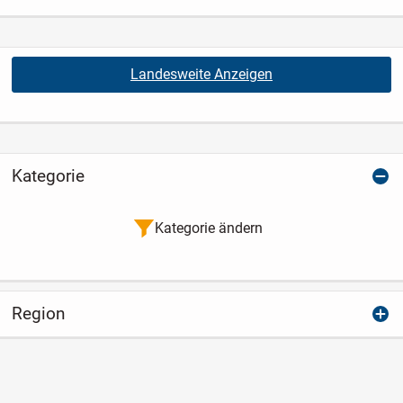
Landesweite Anzeigen
Kategorie
Kategorie ändern
Region