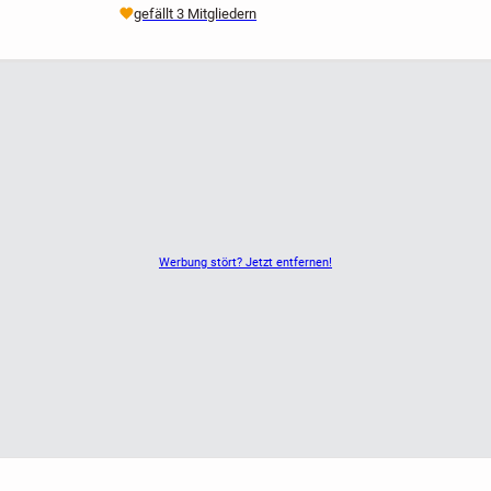
gefällt 3 Mitgliedern
Werbung stört? Jetzt entfernen!