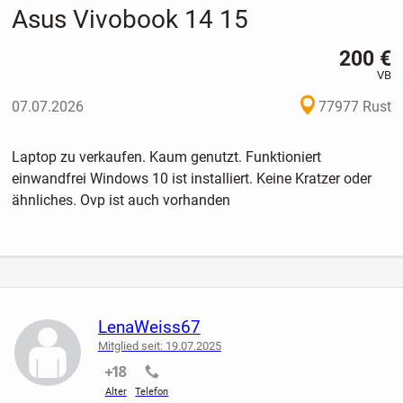
Asus Vivobook 14 15
200 €
VB
07.07.2026
77977 Rust
Laptop zu verkaufen. Kaum genutzt. Funktioniert
einwandfrei Windows 10 ist installiert. Keine Kratzer oder
ähnliches. Ovp ist auch vorhanden
LenaWeiss67
Mitglied seit: 19.07.2025
nicht verifiziert
nicht verifiziert
Alter
Telefon