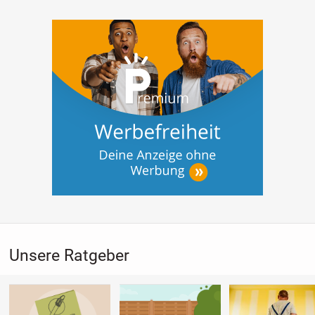
Unsere Ratgeber