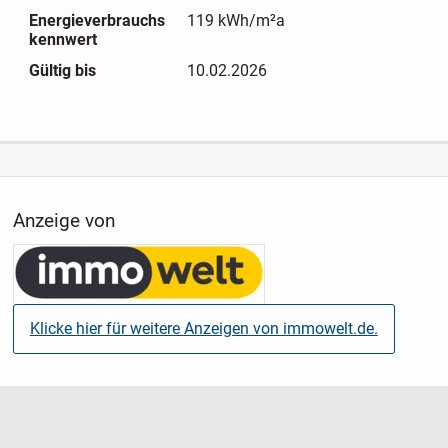
Energieverbrauchs
119 kWh/m²a
kennwert
Gültig bis
10.02.2026
Anzeige von
Klicke hier für weitere Anzeigen von immowelt.de.