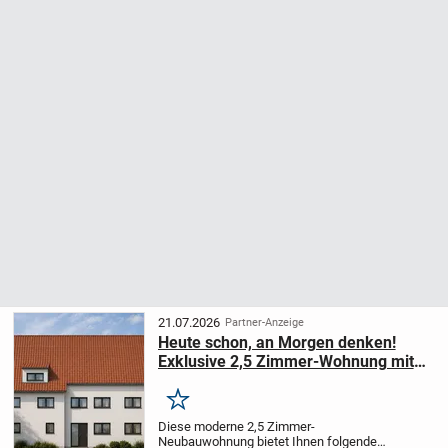
21.07.2026
Partner-Anzeige
Heute schon, an Morgen denken!
Exklusive 2,5 Zimmer-Wohnung mit
Aufzug!
Merken
Diese moderne 2,5 Zimmer-
Neubauwohnung bietet Ihnen folgende