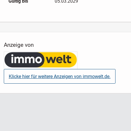
Gültig bis
05.03.2029
Anzeige von
Klicke hier für weitere Anzeigen von immowelt.de.