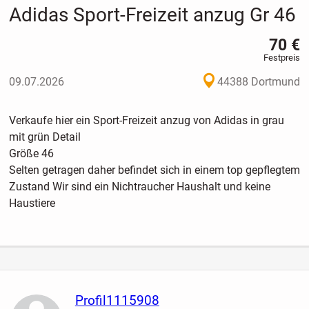
Adidas Sport-Freizeit anzug Gr 46
70 €
Festpreis
09.07.2026
44388 Dortmund
Verkaufe hier ein Sport-Freizeit anzug von Adidas in grau
mit grün Detail
Größe 46
Selten getragen daher befindet sich in einem top gepflegtem
Zustand Wir sind ein Nichtraucher Haushalt und keine
Haustiere
Profil1115908