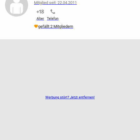
Mitglied seit: 22.04.2011
nicht verifiziert
nicht verifiziert
Alter
Telefon
gefällt 2 Mitgliedern
Werbung stört? Jetzt entfernen!