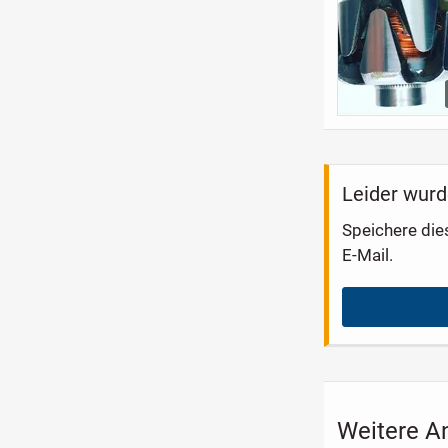
Leider wurd
Speichere die
E-Mail.
Weitere A