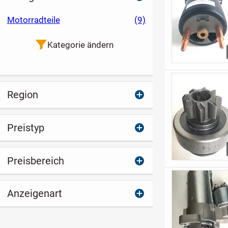
Motorradteile
(9)
Kategorie ändern
Region
Preistyp
Preisbereich
Anzeigenart