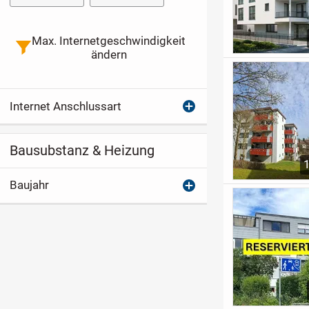
Max. Internetgeschwindigkeit
ändern
Internet Anschlussart
Bausubstanz & Heizung
Baujahr