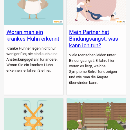
Woran man ein
Mein Partner hat
krankes Huhn erkennt
Bindungsangst, was
kann ich tun?
Kranke Hühner legen nicht nur
weniger Eier, sie sind auch eine
Viele Menschen leiden unter
Ansteckungsgefahr für andere.
Bindungsangst. Erfahre hier
Woran Sie ein krankes Huhn
woran es liegt, welche
erkennen, erfahren Sie hier.
Symptome Betroffene zeigen
und wie man die Ängste
überwinden kann.