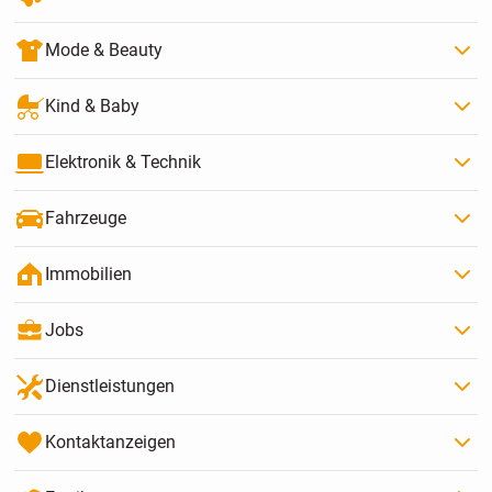
Mode & Beauty
Kind & Baby
Elektronik & Technik
Fahrzeuge
Immobilien
Jobs
Dienstleistungen
Kontaktanzeigen