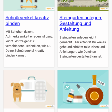
Schnürsenkel kreativ
Steingarten anlegen:
binden
Gestaltung und
Anleitung
Mit Schuhen dezent
Aufmerksamkeit erregen ist ganz
Steingarten anlegen leicht
leicht. Wir zeigen Dir
gemacht. Hier erfährst Du wie es
verschiedene Techniken, wie Du
geht und erhältst tolle Ideen und
Deine Schnürsenkel kreativ
Anleitungen, wie Du einen
binden kannst.
Steingarten gestaltest kannst.