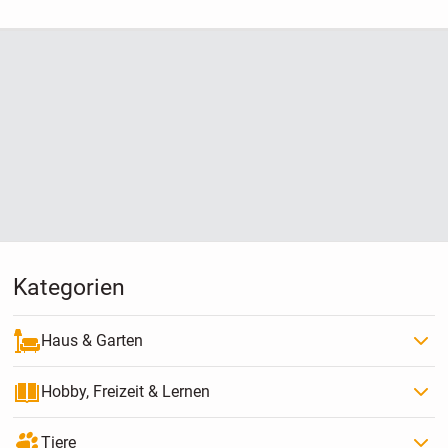
Kategorien
Haus & Garten
Hobby, Freizeit & Lernen
Tiere