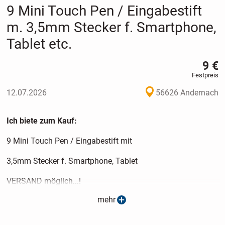
9 Mini Touch Pen / Eingabestift
m. 3,5mm Stecker f. Smartphone,
Tablet etc.
9 €
Festpreis
12.07.2026
56626 Andernach
Ich biete zum Kauf:
9 Mini Touch Pen / Eingabestift mit
3,5mm Stecker f. Smartphone, Tablet
VERSAND möglich...!
mehr
(siehe Versand Details)