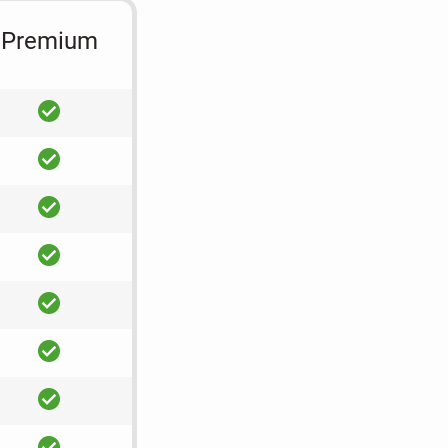
Premium
ja
ja
ja
ja
ja
ja
ja
ja