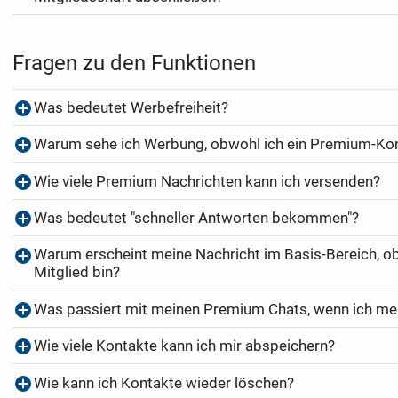
Fragen zu den Funktionen
Was bedeutet Werbefreiheit?
Warum sehe ich Werbung, obwohl ich ein Premium-Ko
Wie viele Premium Nachrichten kann ich versenden?
Was bedeutet "schneller Antworten bekommen"?
Warum erscheint meine Nachricht im Basis-Bereich, o
Mitglied bin?
Was passiert mit meinen Premium Chats, wenn ich me
Wie viele Kontakte kann ich mir abspeichern?
Wie kann ich Kontakte wieder löschen?