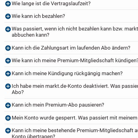
Wie lange ist die Vertragslaufzeit?
Wie kann ich bezahlen?
Was passiert, wenn ich nicht bezahlen kann bzw. markt
abbuchen kann?
Kann ich die Zahlungsart im laufenden Abo ändern?
Wie kann ich meine Premium-Mitgliedschaft kündigen
Kann ich meine Kündigung rückgängig machen?
Ich habe mein markt.de-Konto deaktiviert. Was passi
Abo?
Kann ich mein Premium-Abo pausieren?
Mein Konto wurde gesperrt. Was passiert mit meine
Kann ich meine bestehende Premium-Mitgliedschaft au
Konto übertragen?