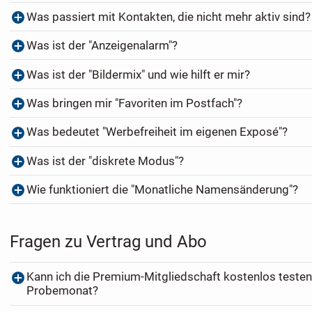
Was passiert mit Kontakten, die nicht mehr aktiv sind?
Was ist der "Anzeigenalarm"?
Was ist der "Bildermix" und wie hilft er mir?
Was bringen mir "Favoriten im Postfach"?
Was bedeutet "Werbefreiheit im eigenen Exposé"?
Was ist der "diskrete Modus"?
Wie funktioniert die "Monatliche Namensänderung"?
Fragen zu Vertrag und Abo
Kann ich die Premium-Mitgliedschaft kostenlos testen
Probemonat?