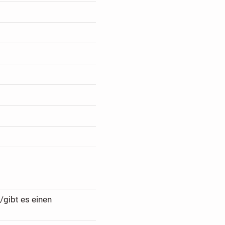
/gibt es einen