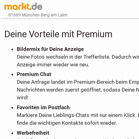
81669 München Berg am Laim
Deine Vorteile mit Premium
Bildermix für Deine Anzeige
Deine Fotos wechseln in der Trefferliste. Dadurch wi
Anzeige immer wieder wie neu.
Premium Chat
Deine Anfrage landet im Premium-Bereich beim Em
Nachrichten werden zuerst geöffnet, sodass Deine 
wird!
Favoriten im Postfach
Markiere Deine Lieblings-Chats mit nur einem Klick. 
finde die wichtigen Kontakte sofort wieder.
Werbefreiheit