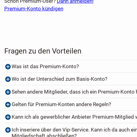
Schon Premium-User?
Dann anmelden!
Premium-Konto kündigen
Fragen zu den Vorteilen
Was ist das Premium-Konto?
Wo ist der Unterschied zum Basis-Konto?
Sehen andere Mitglieder, dass ich ein Premium-Konto
Gelten für Premium-Konten andere Regeln?
Kann ich als gewerblicher Anbieter Premium-Mitglied
Ich inseriere über den Vip-Service. Kann ich da auch e
Mitgliedschaft abschließen?