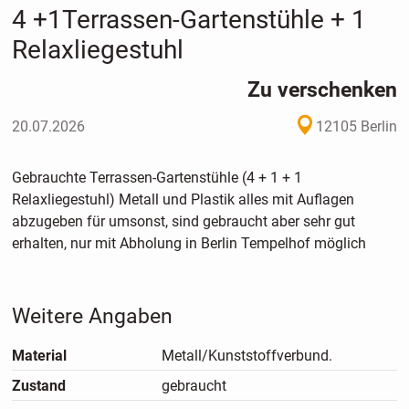
4 +1Terrassen-Gartenstühle + 1
Relaxliegestuhl
Zu verschenken
20.07.2026
12105 Berlin
Gebrauchte Terrassen-Gartenstühle (4 + 1 + 1
Relaxliegestuhl) Metall und Plastik alles mit Auflagen
abzugeben für umsonst, sind gebraucht aber sehr gut
erhalten, nur mit Abholung in Berlin Tempelhof möglich
Weitere Angaben
Material
Metall/Kunststoffverbund.
Zustand
gebraucht