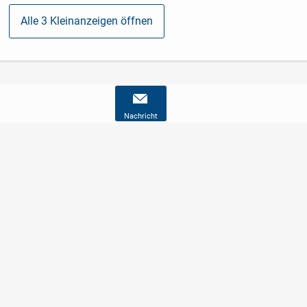
Alle 3 Kleinanzeigen öffnen
Nachricht