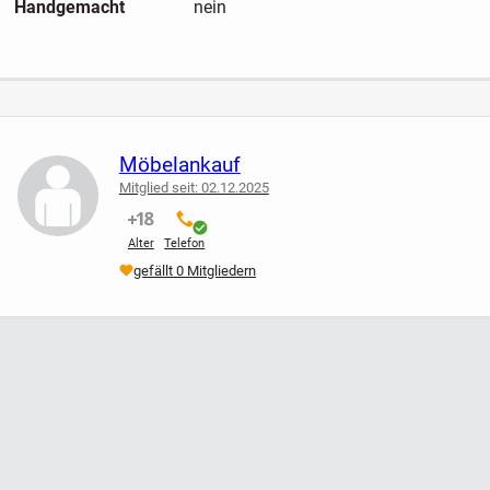
Handgemacht
nein
Möbelankauf
Mitglied seit: 02.12.2025
nicht verifiziert
verifiziert
Alter
Telefon
gefällt 0 Mitgliedern