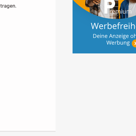
tragen.