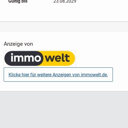
Gültig bis
23.08.2029
Anzeige von
Klicke hier für weitere Anzeigen von immowelt.de.