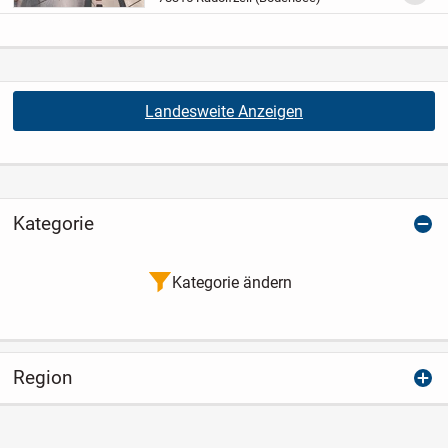
Landesweite Anzeigen
Kategorie
Kategorie ändern
Region