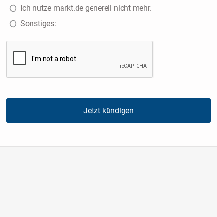
Ich nutze markt.de generell nicht mehr.
Sonstiges:
Jetzt kündigen