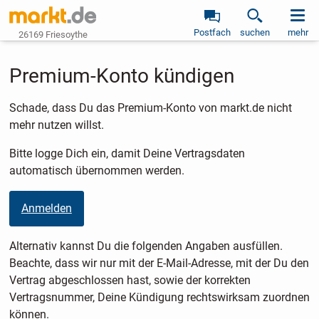
Postfach
suchen
mehr
26169 Friesoythe
Premium-Konto kündigen
Schade, dass Du das Premium-Konto von markt.de nicht
mehr nutzen willst.
Bitte logge Dich ein, damit Deine Vertragsdaten
automatisch übernommen werden.
Anmelden
Alternativ kannst Du die folgenden Angaben ausfüllen.
Beachte, dass wir nur mit der E-Mail-Adresse, mit der Du den
Vertrag abgeschlossen hast, sowie der korrekten
Vertragsnummer, Deine Kündigung rechtswirksam zuordnen
können.