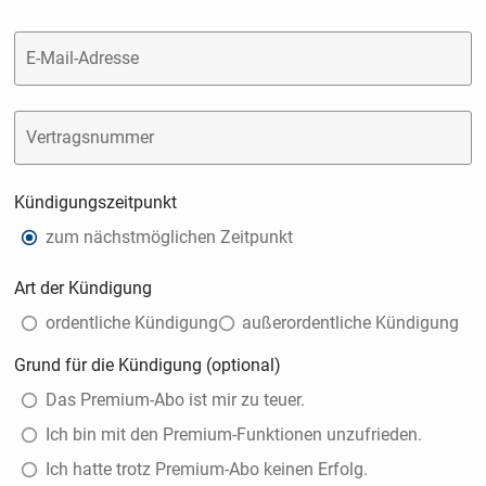
E-Mail-Adresse
Vertragsnummer
Kündigungszeitpunkt
zum nächstmöglichen Zeitpunkt
Art der Kündigung
ordentliche Kündigung
außerordentliche Kündigung
Grund für die Kündigung (optional)
Das Premium-Abo ist mir zu teuer.
Ich bin mit den Premium-Funktionen unzufrieden.
Ich hatte trotz Premium-Abo keinen Erfolg.