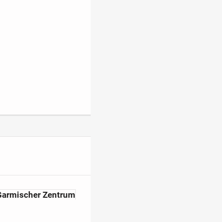
armischer Zentrum