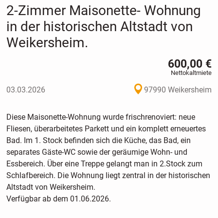
2-Zimmer Maisonette- Wohnung
in der historischen Altstadt von
Weikersheim.
600,00 €
Nettokaltmiete
03.03.2026
97990 Weikersheim
Diese Maisonette-Wohnung wurde frischrenoviert: neue
Fliesen, überarbeitetes Parkett und ein komplett erneuertes
Bad. Im 1. Stock befinden sich die Küche, das Bad, ein
separates Gäste-WC sowie der geräumige Wohn- und
Essbereich. Über eine Treppe gelangt man in 2.Stock zum
Schlafbereich. Die Wohnung liegt zentral in der historischen
Altstadt von Weikersheim.
Verfügbar ab dem 01.06.2026.