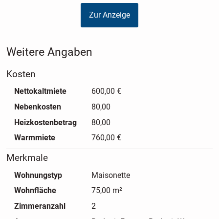
Zur Anzeige
Weitere Angaben
Kosten
Nettokaltmiete
600,00 €
Nebenkosten
80,00
Heizkostenbetrag
80,00
Warmmiete
760,00 €
Merkmale
Wohnungstyp
Maisonette
Wohnfläche
75,00 m²
Zimmeranzahl
2