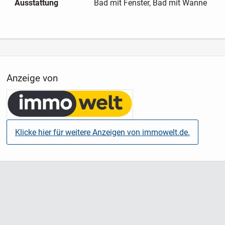
Ausstattung
Bad mit Fenster, Bad mit Wanne
Anzeige von
Klicke hier für weitere Anzeigen von immowelt.de.