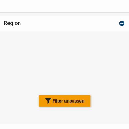
Region
Filter anpassen